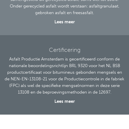
Onder gerecycled asfalt wordt verstaan: asfaltgranulaat,
gebroken asfalt en freesasfalt.
Lees meer
Certificering
Asfalt Productie Amsterdam is gecertificeerd conform de
nationale beoordelingsrichtlijn BRL 9320 voor het NL BSB
productcertificaat voor bitumineus gebonden mengsels en
de NEN-EN-13108-21 voor de Productiecontrole in de fabriek
(FPC) als wel de specifieke mengselnormen in deze serie
13108 en de beproevingsmethoden in de 12697.
Lees meer