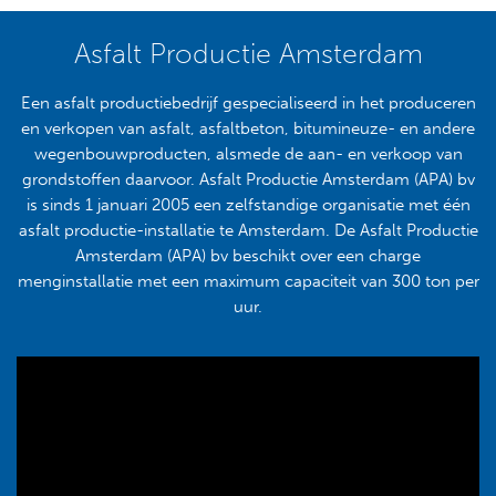
Asfalt Productie Amsterdam
Een asfalt productiebedrijf gespecialiseerd in het produceren
en verkopen van asfalt, asfaltbeton, bitumineuze- en andere
wegenbouwproducten, alsmede de aan- en verkoop van
grondstoffen daarvoor. Asfalt Productie Amsterdam (APA) bv
is sinds 1 januari 2005 een zelfstandige organisatie met één
asfalt productie-installatie te Amsterdam. De Asfalt Productie
Amsterdam (APA) bv beschikt over een charge
menginstallatie met een maximum capaciteit van 300 ton per
uur.